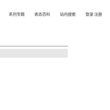
系列专题
表态百科
站内搜索
登录
注册