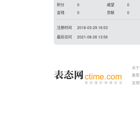
积分
0
威望
0
金钱
0
贡献
0
注册时间
2018-03-29 16:53
最后访问
2021-08-26 13:56
关于
备案号
友情