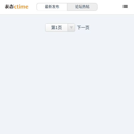
最新发布
论坛热帖
第1页
下一页