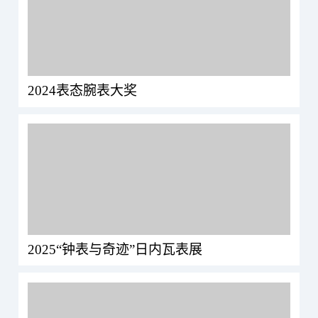
2024表态腕表大奖
2025“钟表与奇迹”日内瓦表展