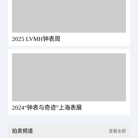
2025 LVMH钟表周
2024“钟表与奇迹”上海表展
拍卖频道
查看全部