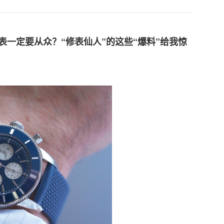
表一定要从众？“修表仙人”的这些“爆料”给我惊