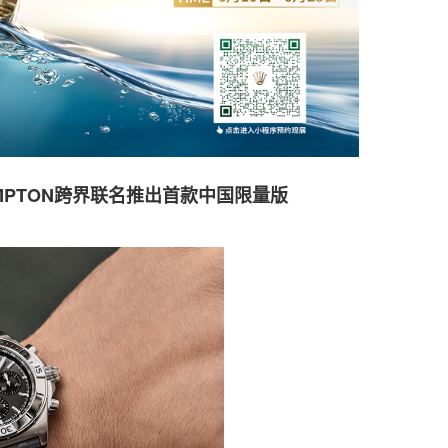
ROMPTON跨界联名推出首款中国限量版