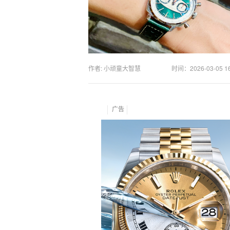
作者: 小顽童大智慧
时间：
2026-03-05 1
广告