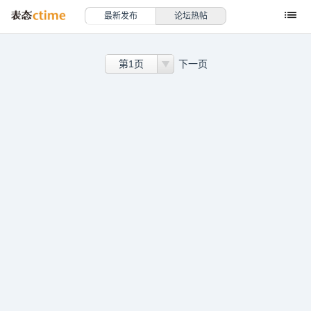
最新发布
论坛热帖
第1页
下一页