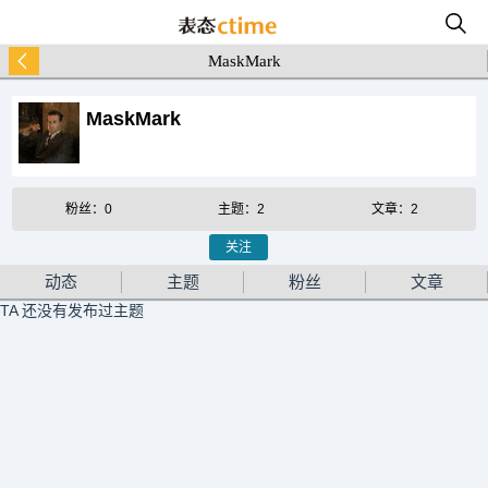
MaskMark
MaskMark
粉丝：0
主题：2
文章：2
关注
动态
主题
粉丝
文章
TA 还没有发布过主题