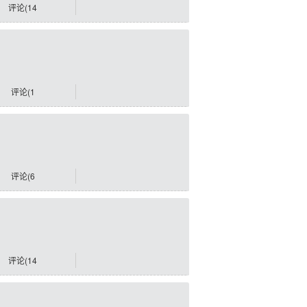
评论(14
评论(1
评论(6
评论(14