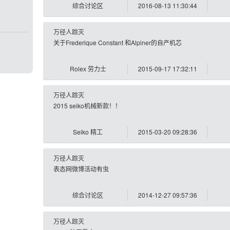
综合讨论区
2016-08-13 11:30:44
万径人踪灭
关于Frederique Constant 和Alpiner的自产机芯
Rolex 劳力士
2015-09-17 17:32:11
万径人踪灭
2015 seiko机械新款！！
Seiko 精工
2015-03-20 09:28:36
万径人踪灭
表态网微博活动有虫
综合讨论区
2014-12-27 09:57:36
万径人踪灭