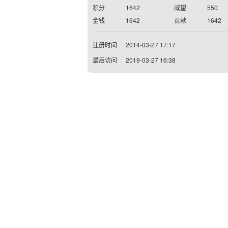
积分
1642
威望
550
金钱
1642
贡献
1642
注册时间
2014-03-27 17:17
最后访问
2019-03-27 16:38