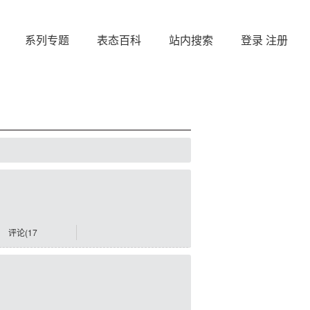
系列专题
表态百科
站内搜索
登录
注册
评论(17