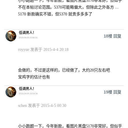
小小跑题一下，今年新款，看图片黑盘5170非常好，但似乎
不在本帖讨论范围。5370可能略偏大，但除此之外各方 ...
5170 新款确实不错，但5370 就贵多多多了
低调男人！
18楼
回复
2015-04-05 23:50:31
royyue 发表于 2015-4-4 20:18
会做的，不过是这样的，已经做了，大约20只左右吧
宝鸡字的估计也有
低调男人！
19楼
回复
2015-04-05 23:54:36
schen 发表于 2015-4-5 00:30
小小跑题一下，今年新款，看图片黑盘5170非常好，但似乎