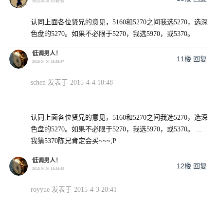
2015-04-04 10:48:36
认同上面各位贤兄的意见，5160和5270之间我选5270，选深
色盘的5270。如果不必限于5270，我选5970，或5370。
低调男人！
11楼
回复
2015-04-04 19:25:47
schen 发表于 2015-4-4 10:48
认同上面各位贤兄的意见，5160和5270之间我选5270，选深
色盘的5270。如果不必限于5270，我选5970，或5370。 ...
我猜5370陈兄肯定会买~~~;P
低调男人！
12楼
回复
2015-04-04 19:26:42
royyue 发表于 2015-4-3 20:41