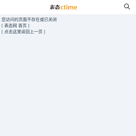
您访问的页面不存在或已关闭
[ 表态网 首页 ]
[ 点击这里返回上一页 ]