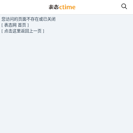
您访问的页面不存在或已关闭
[ 表态网 首页 ]
[ 点击这里返回上一页 ]