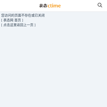
您访问的页面不存在或已关闭
[ 表态网 首页 ]
[ 点击这里返回上一页 ]