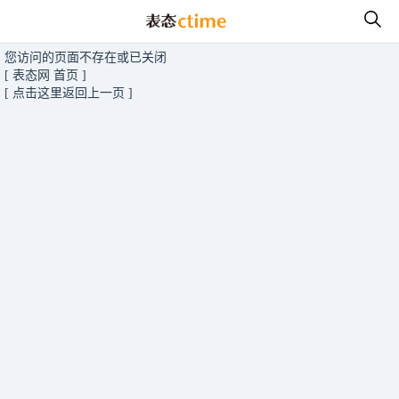
您访问的页面不存在或已关闭
[ 表态网 首页 ]
[ 点击这里返回上一页 ]