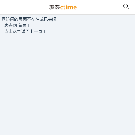
您访问的页面不存在或已关闭
[ 表态网 首页 ]
[ 点击这里返回上一页 ]