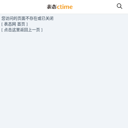
您访问的页面不存在或已关闭
[ 表态网 首页 ]
[ 点击这里返回上一页 ]