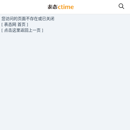
您访问的页面不存在或已关闭
[ 表态网 首页 ]
[ 点击这里返回上一页 ]