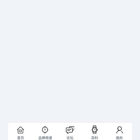
首页
品牌频道
论坛
百科
我的