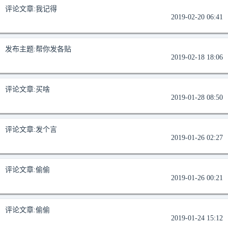
评论文章:
我记得
2019-02-20 06:41
发布主题:
帮你发各贴
2019-02-18 18:06
评论文章:
买啥
2019-01-28 08:50
评论文章:
发个言
2019-01-26 02:27
评论文章:
偷偷
2019-01-26 00:21
评论文章:
偷偷
2019-01-24 15:12