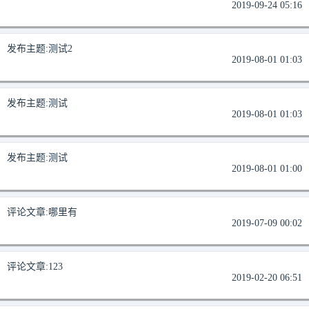
2019-09-24 05:16
发布主题:
测试2
2019-08-01 01:03
发布主题:
测试
2019-08-01 01:03
发布主题:
测试
2019-08-01 01:00
评论文章:
哪里有
2019-07-09 00:02
评论文章:
123
2019-02-20 06:51