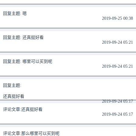
回复主题:
嗯
2019-09-25 00:38
回复主题:
还真挺好看
2019-09-24 05:21
回复主题:
哪里可以买到呢
2019-09-24 05:21
回复主题:
还真挺好看
2019-09-24 05:17
评论文章:
还真挺好看
2019-09-24 05:17
评论文章:
那么哪里可以买到呢