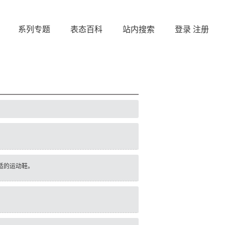
系列专题
表态百科
站内搜索
登录
注册
适的运动鞋。