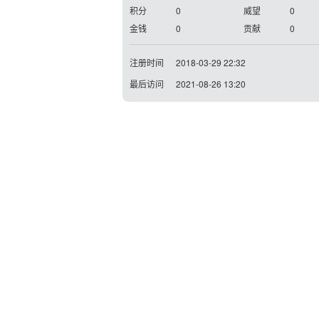
积分
0
威望
0
金钱
0
贡献
0
注册时间
2018-03-29 22:32
最后访问
2021-08-26 13:20