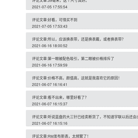
评论文章:39毫米，这个尺寸真好。
2021-07-05 17:55:54
评论文章:好看，可惜买不到
2021-07-05 17:53:43
评论文章:所以，应该换表带，还是换表戴，或者换表带？
2021-06-16 18:00:52
评论文章:第一眼被配色吸引，第二眼被价格排斥了
2021-06-16 17:59:59
评论文章:价格不高，颜值高，这就是我喜欢它的原因！
2021-06-07 16:16:41
评论文章:看不出来，哪里好看了？
2021-06-07 16:15:37
评论文章:听说蓝盘的大三针已经卖断货了，不知道宇联以后还会
2021-06-07 16:15:16
评论文章:RM发布新表，太频繁了！