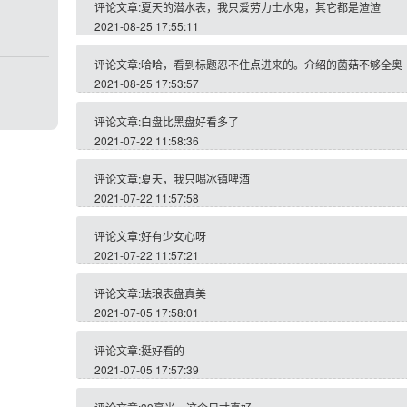
评论文章:夏天的潜水表，我只爱劳力士水鬼，其它都是渣渣
2021-08-25 17:55:11
评论文章:哈哈，看到标题忍不住点进来的。介绍的菌菇不够全奥
2021-08-25 17:53:57
评论文章:白盘比黑盘好看多了
2021-07-22 11:58:36
评论文章:夏天，我只喝冰镇啤酒
2021-07-22 11:57:58
评论文章:好有少女心呀
2021-07-22 11:57:21
评论文章:珐琅表盘真美
2021-07-05 17:58:01
评论文章:挺好看的
2021-07-05 17:57:39