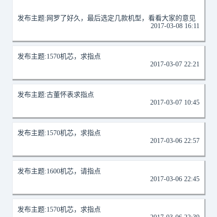
好走时稳好维修。要是不常佩戴的话哪个您觉得好看买哪个
2017-03-09 10:40
发布主题:
网罗了好久，最后选定几款机型，看看大家的意见
2017-03-08 16:11
发布主题:
1570机芯，求指点
2017-03-07 22:21
发布主题:
古董怀表求指点
2017-03-07 10:45
发布主题:
1570机芯，求指点
2017-03-06 22:57
发布主题:
1600机芯，请指点
2017-03-06 22:45
发布主题:
1570机芯，求指点