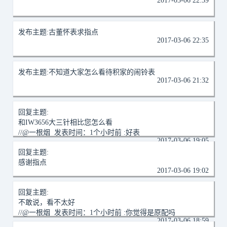
2017-03-06 22:39
发布主题:
古董怀表求指点
2017-03-06 22:35
发布主题:
不知道大家怎么看待积家的闹铃表
2017-03-06 21:32
回复主题:
和IW3656大三针相比您怎么看
//@一根烟 发表时间：1个小时前 :好表
2017-03-06 19:05
回复主题:
感谢指点
2017-03-06 19:02
回复主题:
不敢说，看不太好
//@一根烟 发表时间：1个小时前 :你觉得是原配吗
2017-03-06 18:59