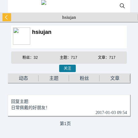
hsiujan
hsiujan
粉丝：32
主题：717
文章：717
关注
动态
主题
粉丝
文章
回复主题:
日常佩戴的好朋友！
2017-01-03 09:54
第1页