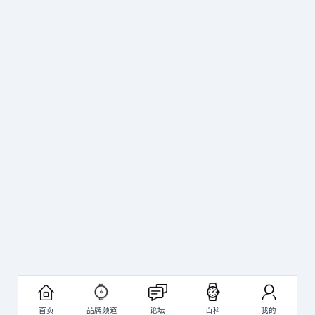
首页
品牌频道
论坛
百科
我的