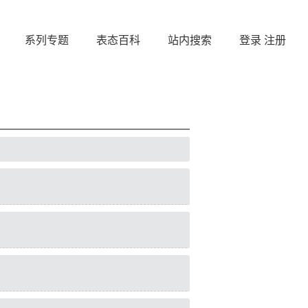
系列专题
表态百科
站内搜索
登录
注册