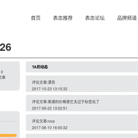
首页
表态推荐
表态论坛
品牌频道
726
TA的动态
0
文章
评论文章:漂亮
2017-10-23 13:15:32
评论文章:离谱的价格使它太过于标签化了
2017-09-22 13:52:51
评论文章:nice
2017-08-10 16:00:32