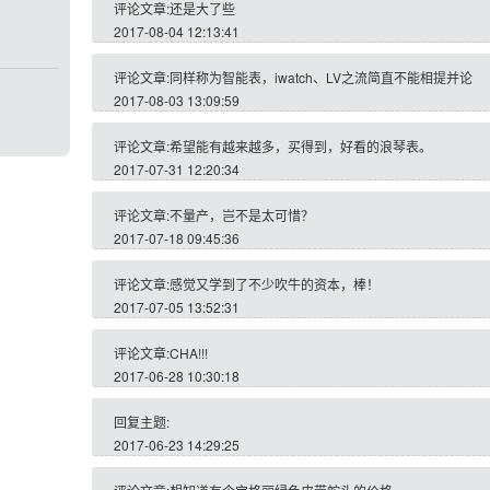
评论文章:还是大了些
2017-08-04 12:13:41
评论文章:同样称为智能表，iwatch、LV之流简直不能相提并论
2017-08-03 13:09:59
评论文章:希望能有越来越多，买得到，好看的浪琴表。
2017-07-31 12:20:34
评论文章:不量产，岂不是太可惜？
2017-07-18 09:45:36
评论文章:感觉又学到了不少吹牛的资本，棒！
2017-07-05 13:52:31
评论文章:CHA!!!
2017-06-28 10:30:18
回复主题:
2017-06-23 14:29:25