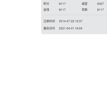
积分
8117
威望
6307
金钱
8117
贡献
8117
注册时间
2014-07-22 12:37
最后访问
2021-04-01 16:04