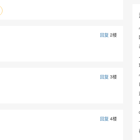
回复
2楼
回复
3楼
回复
4楼