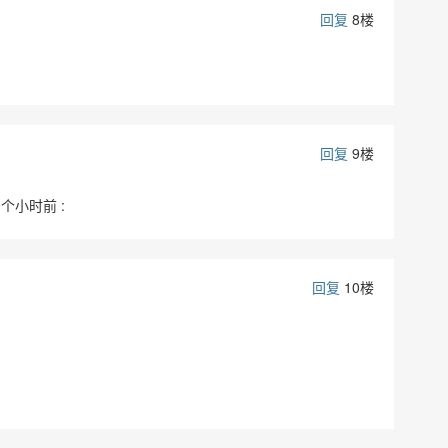
回复
8楼
回复
9楼
个小时前 :
回复
10楼