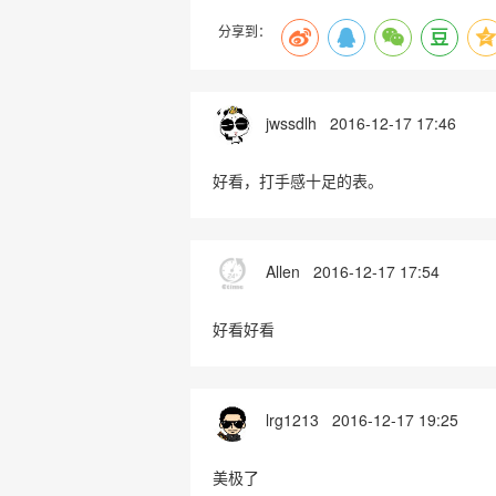
分享到：
jwssdlh
2016-12-17 17:46
好看，打手感十足的表。
Allen
2016-12-17 17:54
好看好看
lrg1213
2016-12-17 19:25
美极了