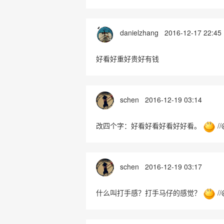
danielzhang
2016-12-17 22:45
好看好重好贵好有钱
schen
2016-12-19 03:14
改四个字：好看好看好看好好看。
/
schen
2016-12-19 03:17
什么叫打手感？打手马仔的感觉？
/