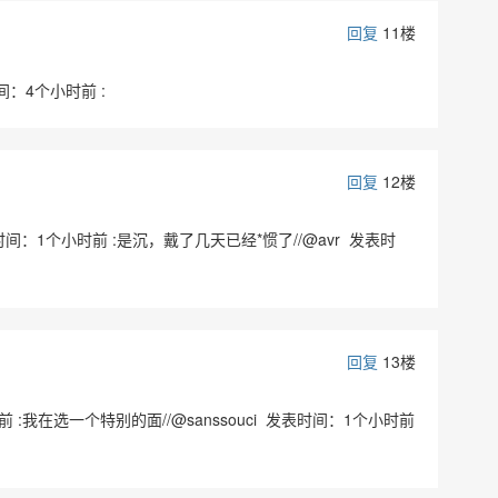
回复
11楼
间：4个小时前 :
回复
12楼
表时间：1个小时前 :是沉，戴了几天已经*惯了//@avr 发表时
回复
13楼
 :我在选一个特别的面//@sanssouci 发表时间：1个小时前