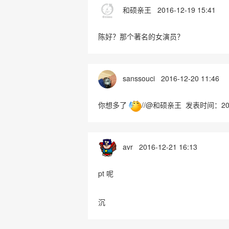
和硕亲王
2016-12-19 15:41
陈好？那个著名的女演员？
sanssouci
2016-12-20 11:46
你想多了
//@和硕亲王 发表时间：20
avr
2016-12-21 16:13
pt 呢
沉