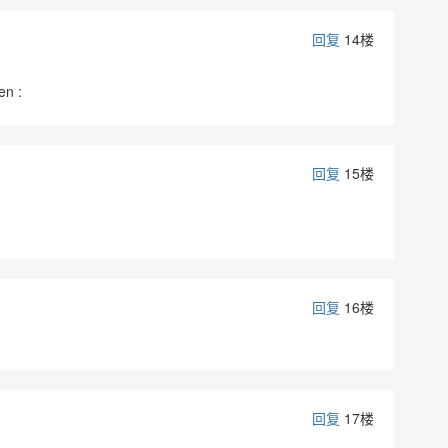
回复
14楼
 :
回复
15楼
回复
16楼
回复
17楼