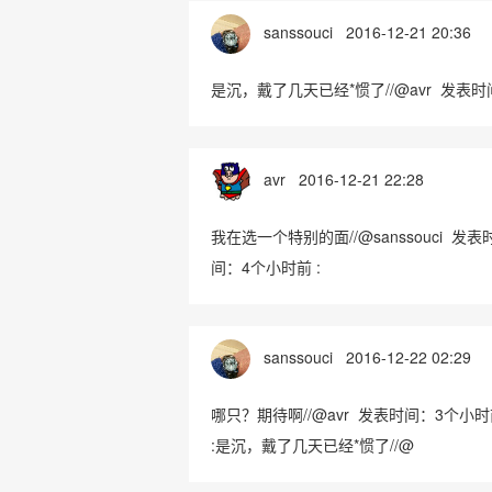
sanssouci
2016-12-21 20:36
是沉，戴了几天已经*惯了//@avr 发表时
avr
2016-12-21 22:28
我在选一个特别的面//@sanssouci 发
间：4个小时前 :
sanssouci
2016-12-22 02:29
哪只？期待啊//@avr 发表时间：3个小时前
:是沉，戴了几天已经*惯了//@