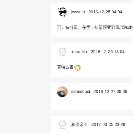
jwssdlh
2016-12-25 04:04
沉，有分量，在手上掂量感受到重//@schen
xumatrix
2016-12-25 13:04
真特么毒
sanssouci
2016-12-27 09:39
和硕亲王
2017-03-25 23:28