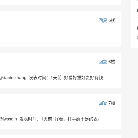
回复
5楼
回复
6楼
/@danielzhang 发表时间：1天前 :好看好重好贵好有钱
回复
7楼
/@jwssdlh 发表时间：1天前 :好看，打手感十足的表。