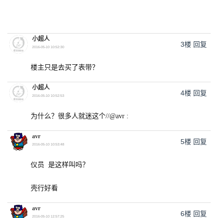
小超人
3楼
回复
2016-05-10 10:52:30
楼主只是去买了表带？
小超人
4楼
回复
2016-05-10 10:52:53
为什么？很多人就迷这个//@avr :
avr
5楼
回复
2016-05-10 10:53:48
仪员 是这样叫吗？
壳行好看
avr
6楼
回复
2016-05-10 12:57:25