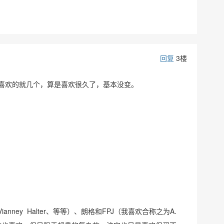
回复
3楼
喜欢的就几个，算是喜欢很久了，基本没变。
、Vianney Halter、等等）、朗格和FPJ（我喜欢合称之为A.