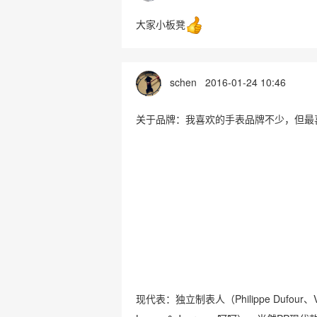
大家小板凳
schen
2016-01-24 10:46
关于品牌：我喜欢的手表品牌不少，但最
现代表：独立制表人（Philippe Dufour