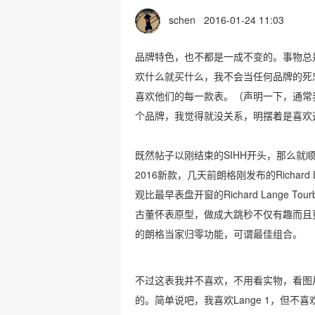
schen
2016-01-24 11:03
品牌特色，也不都是一成不变的。事物总
欢什么就买什么，我不会当任何品牌的死
喜欢他们的每一款表。（声明一下，通常
个品牌，我觉得就没关系，明摆着是喜欢
既然帖子以刚结束的SIHH开头，那么就
2016新款，几天前朗格刚发布的Richard 
观比最早表盘开窗的Richard Lange Tou
古董怀表原型，做成大跳秒不仅有趣而且
的朗格当家归零功能，可谓最佳组合。
不过这表我并不喜欢，不用看实物，看图
的。简单说吧，我喜欢Lange 1，但不喜欢Ric