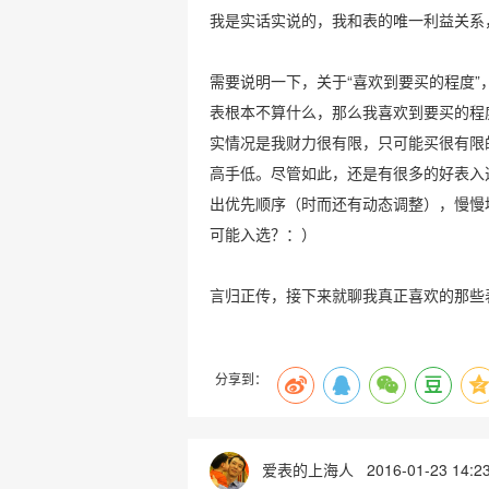
我是实话实说的，我和表的唯一利益关系
需要说明一下，关于“喜欢到要买的程度
表根本不算什么，那么我喜欢到要买的程
实情况是我财力很有限，只可能买很有限
高手低。尽管如此，还是有很多的好表入
出优先顺序（时而还有动态调整），慢慢
可能入选？：）
言归正传，接下来就聊我真正喜欢的那些表...
分享到：
爱表的上海人
2016-01-23 14:2