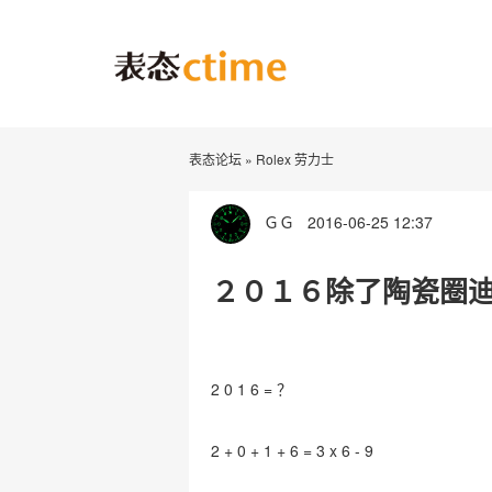
表态论坛
»
Rolex 劳力士
ＧＧ
2016-06-25 12:37
２０１６除了陶瓷圈迪通
2 0 1 6 = ？
2 + 0 + 1 + 6 = 3 x 6 - 9