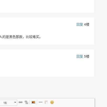
回复
4楼
入的是黑色那款，比较难买。
回复
5楼
16