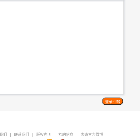
我们
|
联系我们
|
版权声明
|
招聘信息
|
表态官方微博