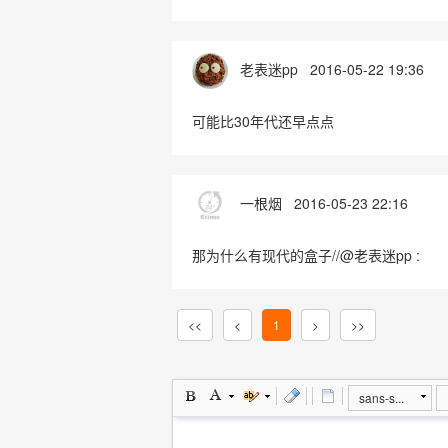
老表迷pp
2016-05-22 19:36
可能比30年代还早点点
一根烟
2016-05-23 22:16
那为什么有现代的盒子//@老表迷pp :
<<
<
1
>
>>
sans-s...