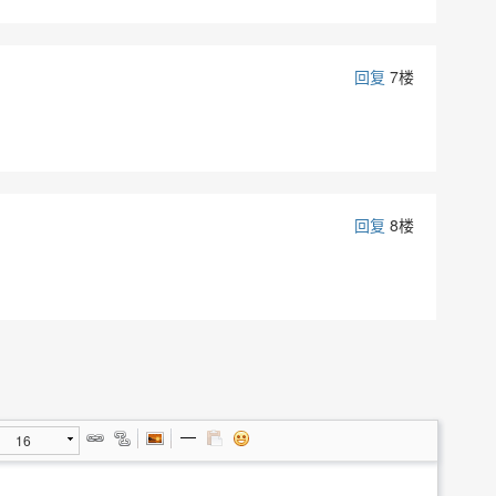
回复
7楼
回复
8楼
16