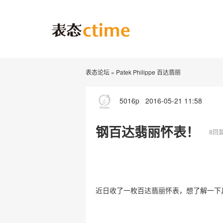
表态论坛
»
Patek Philippe 百达翡丽
5016p
2016-05-21 11:58
钢百达翡丽怀表！
8回
近日收了一枚百达翡丽怀表，想了解一下