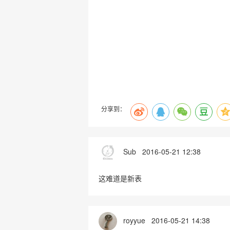
分享到：
Sub
2016-05-21 12:38
这难道是新表
royyue
2016-05-21 14:38