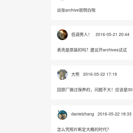
出张archive就明白啦
低调男人！
2016-05-21 20:44
表壳是原装的吗？建议开archives试试
大熊
2016-05-22 17:19
回原厂做过保养的，问题不大！应该是3
danielzhang
2016-05-22 18:33
怎么凭照片断定大概的时代？