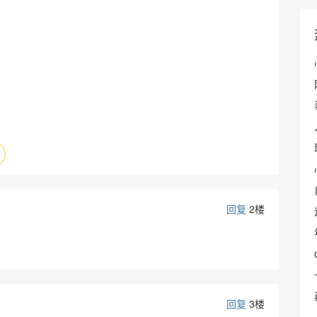
回复
2楼
回复
3楼