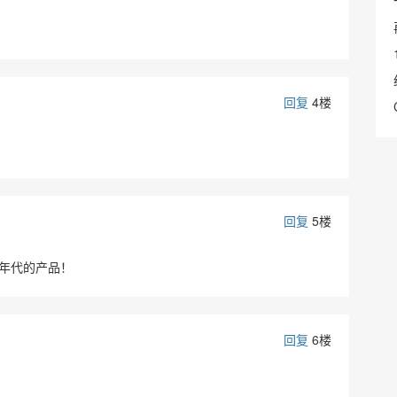
回复
4楼
回复
5楼
0年代的产品！
回复
6楼