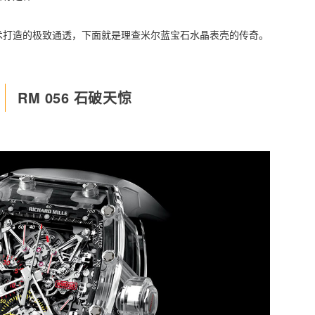
术打造的极致通透，下面就是理查米尔蓝宝石水晶表壳的传奇。
RM 056 石破天惊