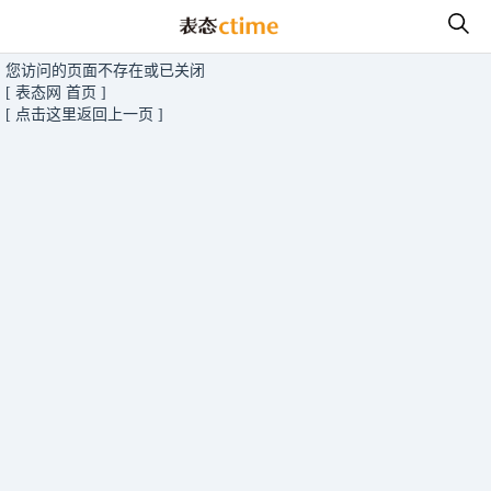
您访问的页面不存在或已关闭
[ 表态网 首页 ]
[ 点击这里返回上一页 ]