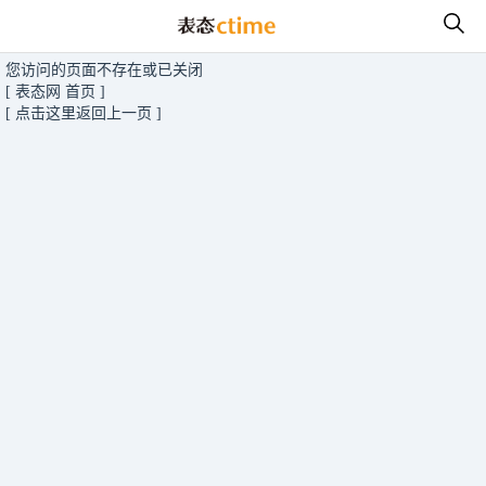
您访问的页面不存在或已关闭
[ 表态网 首页 ]
[ 点击这里返回上一页 ]