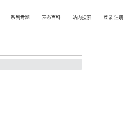
系列专题
表态百科
站内搜索
登录
注册