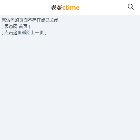
您访问的页面不存在或已关闭
[ 表态网 首页 ]
[ 点击这里返回上一页 ]